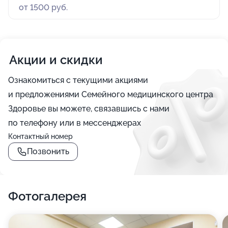
от 1500 руб.
Акции и скидки
Ознакомиться с текущими акциями
и предложениями Семейного медицинского центра
Здоровье вы можете, связавшись с нами
по телефону или в мессенджерах
Контактный номер
Позвонить
Фотогалерея