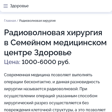
Здоровье
Главная
/
Радиоволновая хирургия
Радиоволновая хирургия
в Семейном медицинском
центре Здоровье
Цена:
1000-6000 руб.
Современная медицина позволяет выполнять
операции бесконтактно, и данная разновидность
хирургии называется радиоволновой. При
осуществлении операций указанным способом
хирургический разрез осуществляется без
повреждения клеточной структуры, а это позволяет