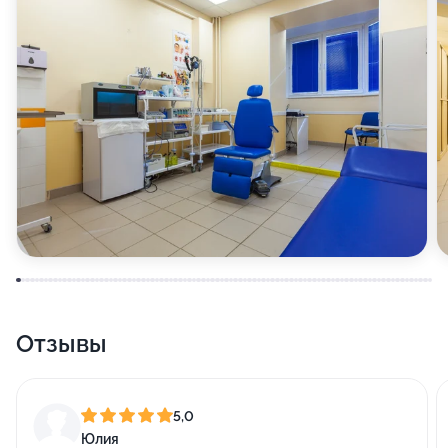
Отзывы
5,0
Юлия