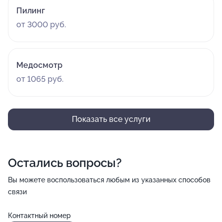
Пилинг
от 3000 руб.
Медосмотр
от 1065 руб.
Показать все услуги
Остались вопросы?
Вы можете воспользоваться любым из указанных способов
связи
Контактный номер