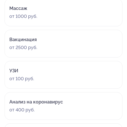
Массаж
от 1000 руб.
Вакцинация
от 2500 руб.
УЗИ
от 100 руб.
Анализ на коронавирус
от 400 руб.