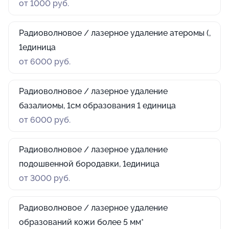
от 1000 руб.
Радиоволновое / лазерное удаление атеромы (,
1единица
от 6000 руб.
Радиоволновое / лазерное удаление
базалиомы, 1см образования 1 единица
от 6000 руб.
Радиоволновое / лазерное удаление
подошвенной бородавки, 1единица
от 3000 руб.
Радиоволновое / лазерное удаление
образований кожи более 5 мм*